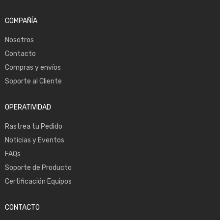
COMPAÑÍA
Nosotros
Contacto
Compras y envíos
Soporte al Cliente
OPERATIVIDAD
Rastrea tu Pedido
Noticias y Eventos
FAQs
Soporte de Producto
Certificación Equipos
CONTACTO