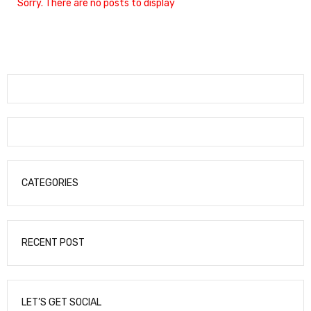
Sorry. There are no posts to display
CATEGORIES
RECENT POST
LET’S GET SOCIAL