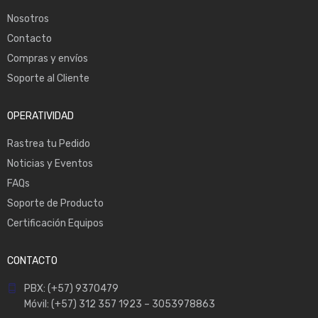
Nosotros
Contacto
Compras y envíos
Soporte al Cliente
OPERATIVIDAD
Rastrea tu Pedido
Noticias y Eventos
FAQs
Soporte de Producto
Certificación Equipos
CONTACTO
PBX: (+57) 9370479
Móvil: (+57) 312 357 1923 – 3053978863