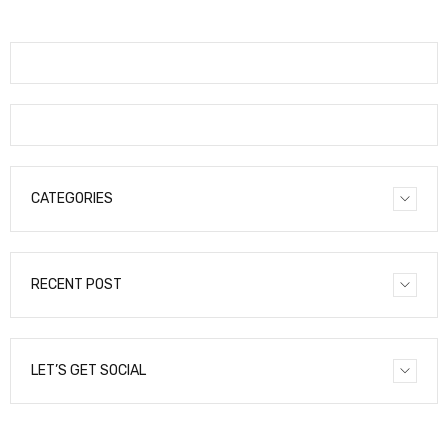
CATEGORIES
RECENT POST
LET’S GET SOCIAL