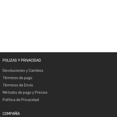
NEWSLETTER
Enter your email to receive our newsletter.
POLIZAS Y PRIVACIDAD
Devoluciones y Cambios
Términos de pago
Términos de Envío
Métodos de pago y Precios
Política de Privacidad
COMPAÑÍA