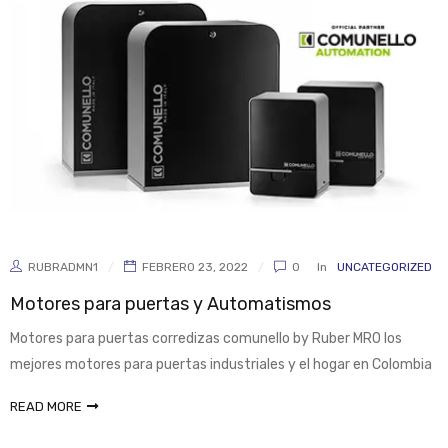
RUBRADMN1
FEBRERO 23, 2022
0
In
UNCATEGORIZED
Motores para puertas y Automatismos
Motores para puertas corredizas comunello by Ruber MRO los
mejores motores para puertas industriales y el hogar en Colombia
READ MORE