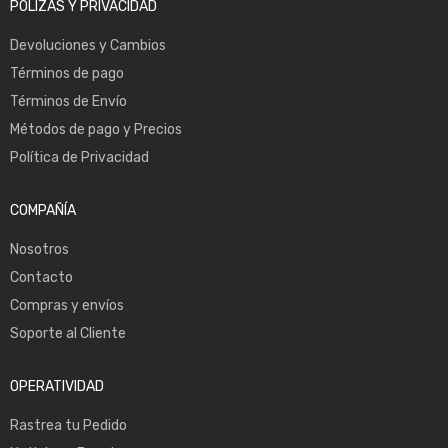
POLIZAS Y PRIVACIDAD
Devoluciones y Cambios
Términos de pago
Términos de Envío
Métodos de pago y Precios
Política de Privacidad
COMPAÑÍA
Nosotros
Contacto
Compras y envíos
Soporte al Cliente
OPERATIVIDAD
Rastrea tu Pedido