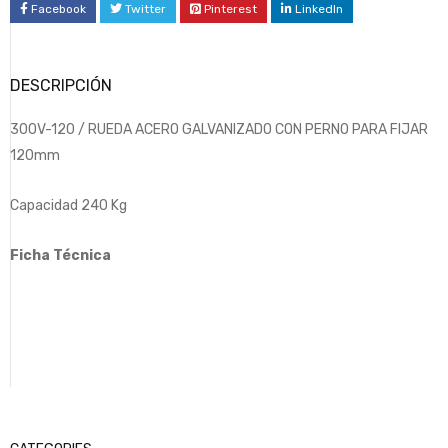
Facebook
Twitter
Pinterest
LinkedIn
DESCRIPCIÓN
300V-120 / RUEDA ACERO GALVANIZADO CON PERNO PARA FIJAR
120mm
Capacidad 240 Kg
Ficha Técnica