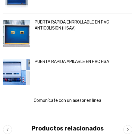
PUERTA RAPIDA ENRROLLABLE EN PVC
ANTICOLISION (HSAV)
PUERTA RAPIDA APILABLE EN PVC HSA
Comunícate con un asesor en línea
Productos relacionados