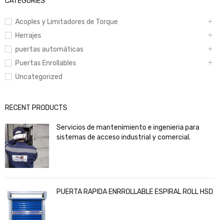
CATEGORIES
Acoples y Limitadores de Torque
Herrajes
puertas automáticas
Puertas Enrollables
Uncategorized
RECENT PRODUCTS
Servicios de mantenimiento e ingenieria para
sistemas de acceso industrial y comercial.
PUERTA RAPIDA ENRROLLABLE ESPIRAL ROLL HSD