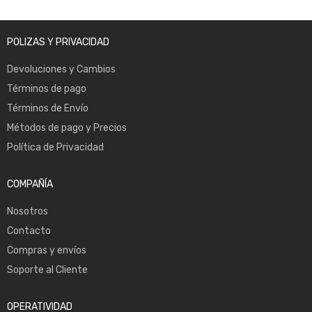
POLIZAS Y PRIVACIDAD
Devoluciones y Cambios
Términos de pago
Términos de Envío
Métodos de pago y Precios
Política de Privacidad
COMPAÑÍA
Nosotros
Contacto
Compras y envíos
Soporte al Cliente
OPERATIVIDAD